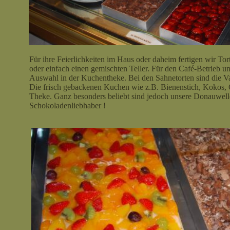
Für ihre Feierlichkeiten im Haus oder daheim fertigen wir T
oder einfach einen gemischten Teller. Für den Café-Betrieb
Auswahl in der Kuchentheke. Bei den Sahnetorten sind die Va
Die frisch gebackenen Kuchen wie z.B. Bienenstich, Kokos,
Theke. Ganz besonders beliebt sind jedoch unsere Donauwell
Schokoladenliebhaber !